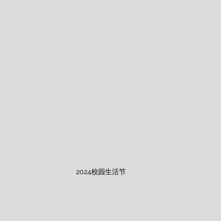
2024校园生活节