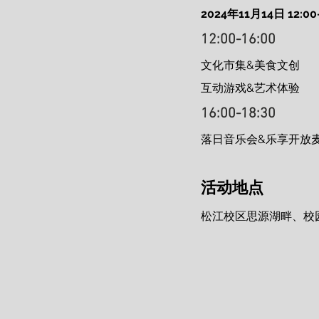
2024年11月14日 12:00-
12:00-16:00
文化市集&美食文创
互动游戏&艺术体验
16:00-18:30
落日音乐会&乐享开放
活动地点
松江校区思源湖畔、校