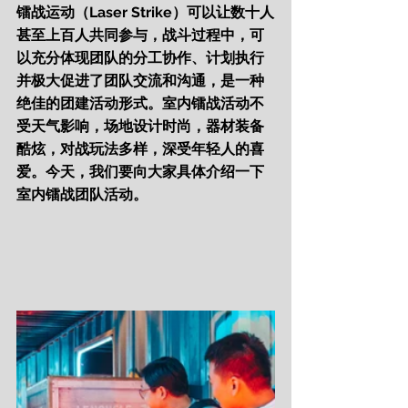
镭战运动（Laser Strike）可以让数十人
甚至上百人共同参与，战斗过程中，可
以充分体现团队的分工协作、计划执行
并极大促进了团队交流和沟通，是一种
绝佳的团建活动形式。室内镭战活动不
受天气影响，场地设计时尚，器材装备
酷炫，对战玩法多样，深受年轻人的喜
爱。今天，我们要向大家具体介绍一下
室内镭战团队活动。