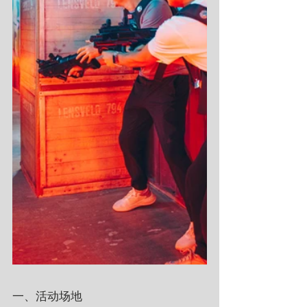
一、活动场地