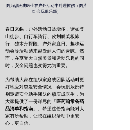
图为穆庆成医生在户外活动中处理擦伤（图片
© 会玩俱乐部）
春日来临，户外活动日益增多，诸如登
山徒步、自行车骑行、皮划艇桨板旅
行、独木舟探险、户外家庭日、趣味运
动会等活动越来越受到人们的青睐。然
而，在享受大自然美景和运动乐趣的同
时，安全问题也变得尤为重要。
为帮助大家在组织家庭或团队活动时更
好地应对突发安全情况，会玩俱乐部特
别邀请安全助手团队的穆庆成医生，为
大家提供了一份详尽的「
医药箱常备药
品清单和指南
」。希望这份指南能对大
家有所帮助，让您在组织活动中更安
心，更自信。