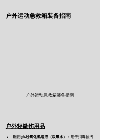
户外运动急救箱装备指南
户外运动急救箱装备指南
户外轻微伤用品
医用3%
过氧化氢溶液
（双氧水）：
用于消毒被污