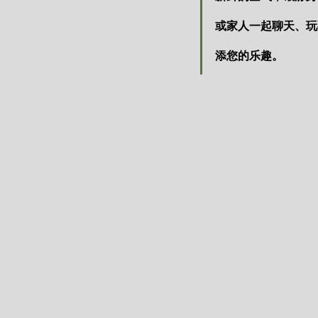
或家人一起聊天、玩
添您的乐趣。