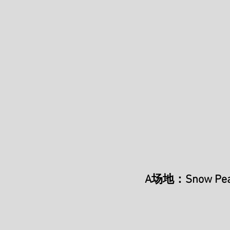
A场地：Snow P