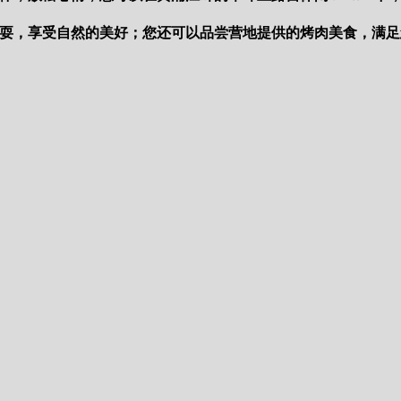
耍，享受自然的美好；您还可以品尝营地提供的烤肉美食，满足