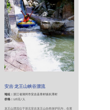
安吉·龙王山峡谷漂流
地址：
浙江省湖州市安吉县章村镇长潭村
价格：
126元/人
龙王山漂流位于浙北安吉龙王山自然保护区内，在黄