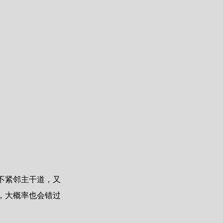
不紧邻主干道，又
，大概率也会错过