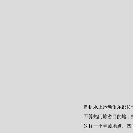
潮帆水上运动俱乐部位
不算热门旅游目的地，
这样一个宝藏地点。然