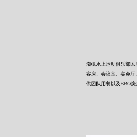
潮帆水上运动俱乐部以
客房、会议室、宴会厅
供团队用餐以及BBQ烧