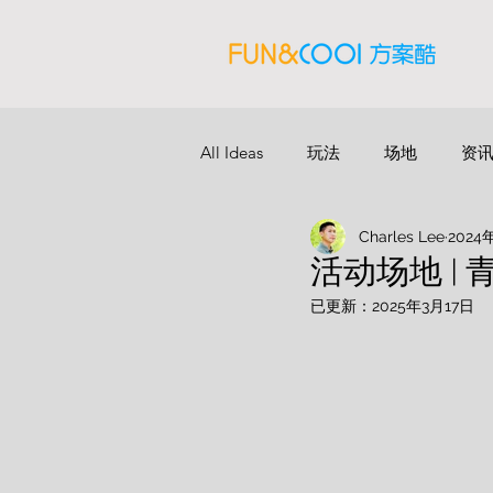
All Ideas
玩法
场地
资
Charles Lee
2024
活动场地 |
已更新：
2025年3月17日