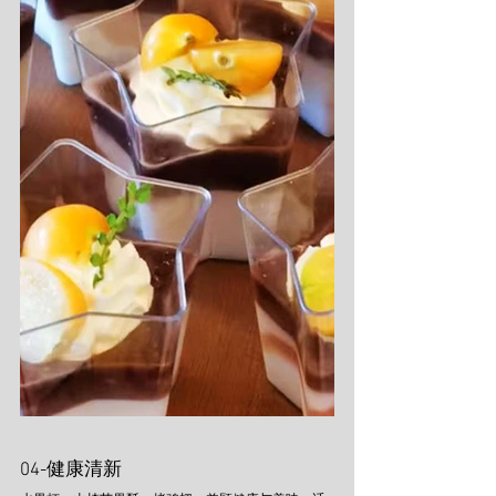
04-健康清新