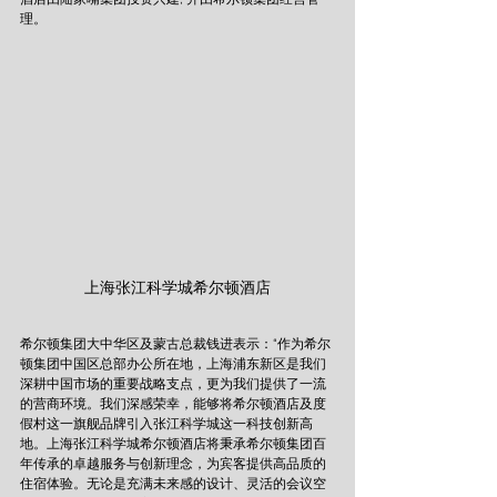
理。
上海张江科学城希尔顿酒店
希尔顿集团大中华区及蒙古总裁钱进表示：“作为希尔
顿集团中国区总部办公所在地，上海浦东新区是我们
深耕中国市场的重要战略支点，更为我们提供了一流
的营商环境。我们深感荣幸，能够将希尔顿酒店及度
假村这一旗舰品牌引入张江科学城这一科技创新高
地。上海张江科学城希尔顿酒店将秉承希尔顿集团百
年传承的卓越服务与创新理念，为宾客提供高品质的
住宿体验。无论是充满未来感的设计、灵活的会议空