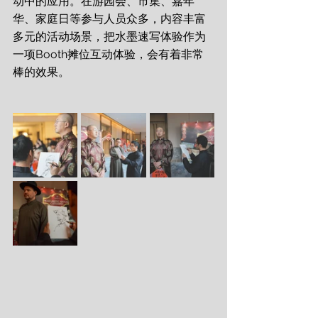
动中的应用。在游园会、市集、嘉年
华、家庭日等参与人员众多，内容丰富
多元的活动场景，把水墨速写体验作为
一项Booth摊位互动体验，会有着非常
棒的效果。