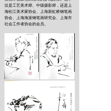
仅是工艺美术师、中级摄影师，还是上
海松江美术家协会、上海新虹桥钢笔画
协会、上海海派钢笔画研究会、上海市
社会工作者协会的会员。 