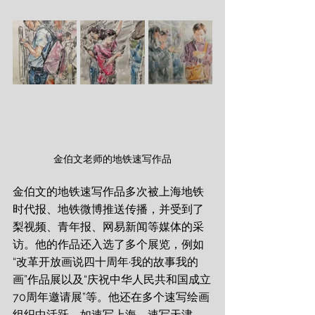
金伯文老师的地铁速写作品
金伯文的地铁速写作品多次被上海地铁
时代报、地铁微博推送传播，并受到了
梨视频、青年报、网易新闻等媒体的采
访。他的作品还入选了多个展览，例如
“改革开放画说四十周年·我的故事我的
画”作品展以及“庆祝中华人民共和国成立
70周年邀请展”等。他还在多个速写绘画
组织中活跃，如速写上海、速写天津、