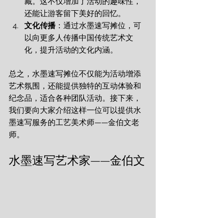
藏。这不仅增加了活动的趣味性，
还能让游客留下美好的回忆。
文化传播
：
通过水墨速写摊位，可
以向更多人传播中国传统艺术文
化，提升活动的文化内涵。
总之，水墨速写摊位不仅能为活动增添
艺术氛围，还能提供独特的互动体验和
纪念品，适合各种团队活动。接下来，
我们要向大家介绍这样一位可以提供水
墨速写服务的工艺美术师——金伯文老
师。
水墨速写艺术家——金伯文