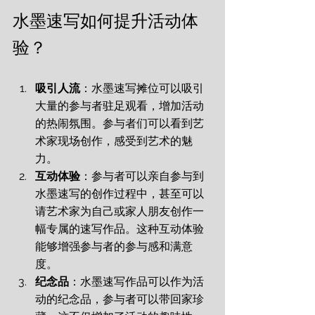
水墨速写如何提升活动体
验？
吸引人流
：
水墨速写摊位可以吸引
大量的参与者驻足观看，增加活动
的热闹氛围。参与者们可以看到艺
术家现场创作，感受到艺术的魅
力。
互动体验
：
参与者可以亲自参与到
水墨速写的创作过程中，甚至可以
请艺术家为自己或家人朋友创作一
幅专属的速写作品。这种互动体验
能够增强参与者的参与感和满意
度。
纪念品
：
水墨速写作品可以作为活
动的纪念品，参与者可以带回家珍