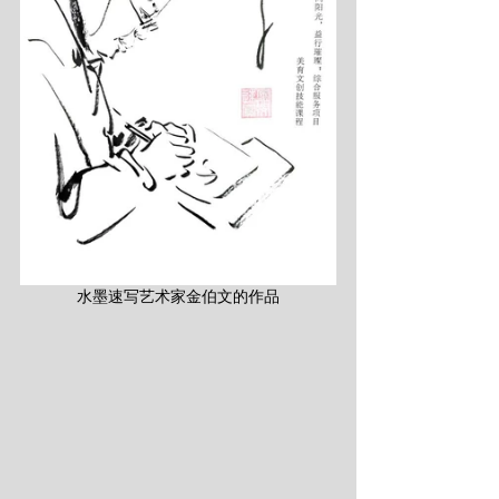
水墨速写艺术家金伯文的作品