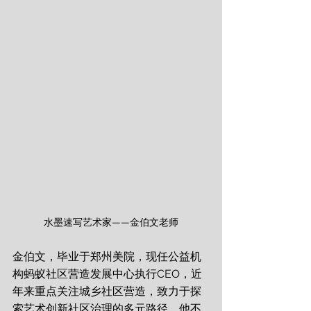
水墨速写艺术家——金伯文老师
金伯文，毕业于郑州美院，现任公益机
构蚂蚁社区营造发展中心执行CEO，近
年来重点关注城乡社区营造，致力于探
索艺术创新社区治理的多元路径。他不