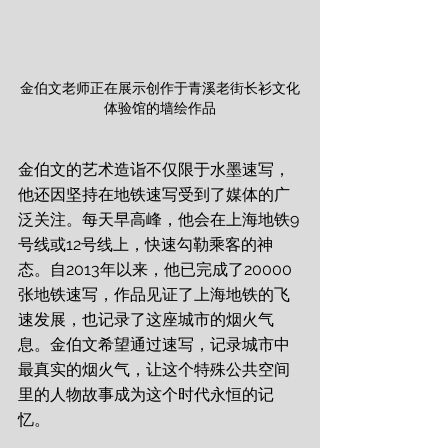
金伯文老师正在展示创作于青溪老街长衫文化
体验馆的墙绘作品
金伯文的艺术造诣不仅限于水墨速写，
他还因坚持在地铁速写受到了媒体的广
泛关注。每天早高峰，他会在上海地铁9
号线或12号线上，快速勾勒乘客的神
态。自2013年以来，他已完成了20000
张地铁速写，作品见证了上海地铁的飞
速发展，也记录了这座城市的烟火气
息。金伯文希望通过速写，记录城市中
最真实的烟火气，让这个特殊公共空间
里的人物故事成为这个时代永恒的记
忆。 