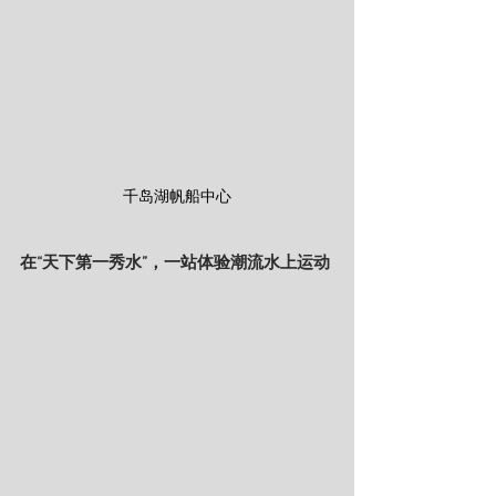
千岛湖帆船中心
在“天下第一秀水”，一站体验潮流水上运动