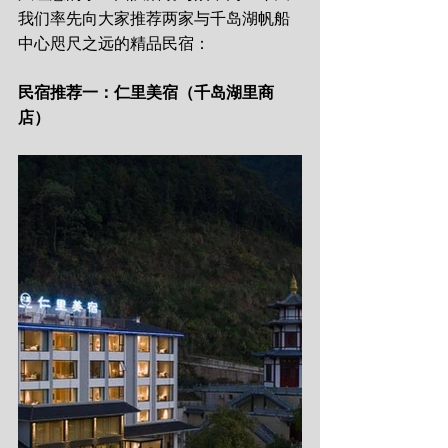
我们率先向大家推荐两家与千岛湖帆船
中心咫尺之远的精品民宿：
民宿推荐一：仁里美宿（千岛湖里商
店）