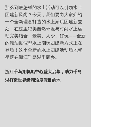
那么到底怎样的水上活动可以引领水上
团建新风尚？今天，我们要向大家介绍
一个全新理念打造的水上潮玩团建新去
处，在这里绝美自然环境与时尚水上运
动完美结合，景美、人少、好玩——全新
的湖泊度假型水上潮玩团建新方式正在
登场！这个全新的水上团建活动场地就
坐落在浙江千岛湖里商乡。
浙江千岛湖帆船中心盛大启幕，助力千岛
湖打造世界级湖泊度假目的地