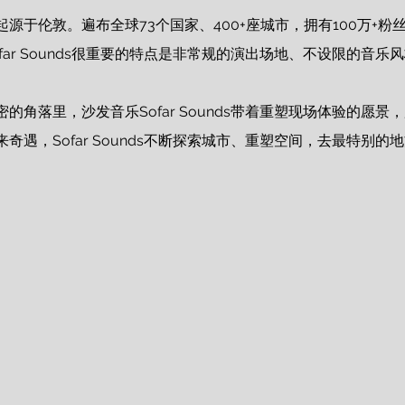
源于伦敦。遍布全球73个国家、400+座城市，拥有100万+粉
far Sounds很重要的特点是非常规的演出场地、不设限的音乐
的角落里，沙发音乐Sofar Sounds带着重塑现场体验的愿景，
奇遇，Sofar Sounds不断探索城市、重塑空间，去最特别的