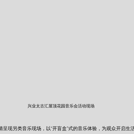
兴业太古汇屋顶花园音乐会活动现场
情呈现另类音乐现场，以“开盲盒”式的音乐体验，为观众开启生