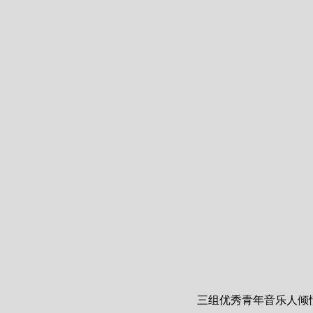
三组优秀青年音乐人倾