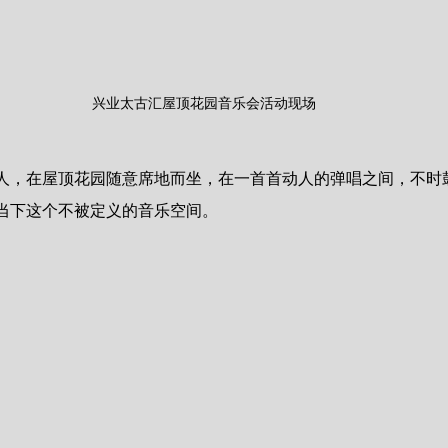
兴业太古汇屋顶花园音乐会活动现场
人，在屋顶花园随意席地而坐，在一首首动人的弹唱之间，不时
当下这个不被定义的音乐空间。