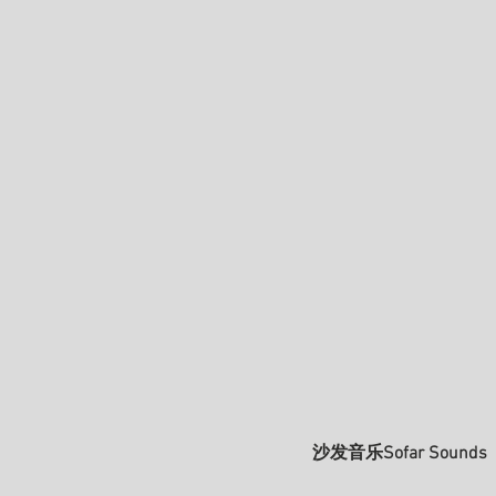
沙发音乐Sofar Sounds