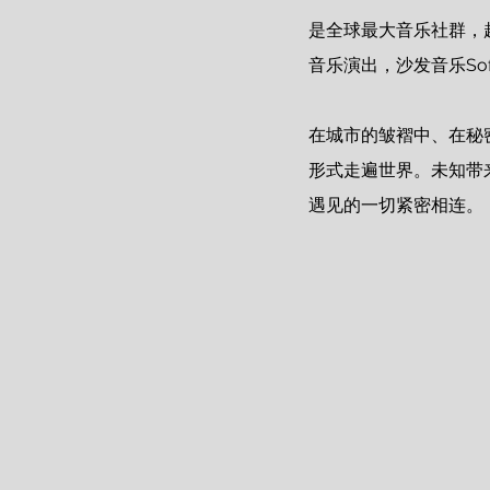
是全球最大音乐社群，起
音乐演出，沙发音乐So
在城市的皱褶中、在秘密
形式走遍世界。未知带来
遇见的一切紧密相连。