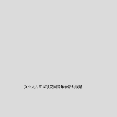
兴业太古汇屋顶花园音乐会活动现场