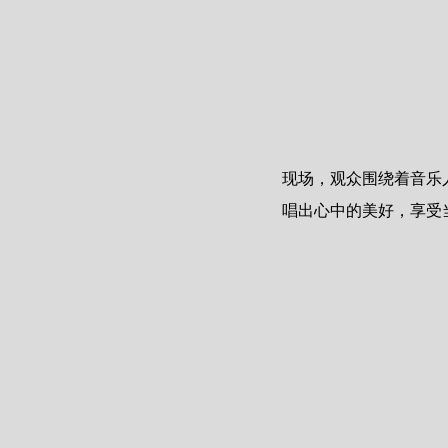
现场，观众围绕着音乐
唱出心中的美好，享受