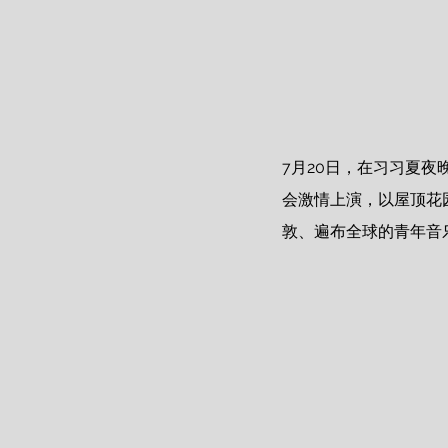
7月20日，在习习夏夜
会激情上演，以屋顶花园为
敦、遍布全球的青年音乐