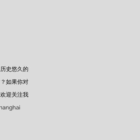
、历史悠久的
方？如果你对
，欢迎关注我
ghai 