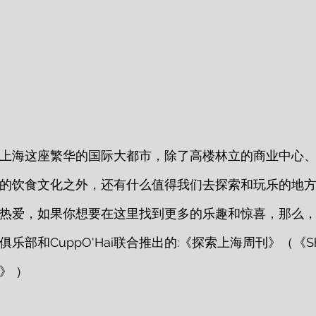
上海这座繁华的国际大都市，除了高楼林立的商业中心
的饮食文化之外，还有什么值得我们去探索和玩乐的地
热爱，如果你想要在这里找到更多的乐趣和惊喜，那么
部和CuppO'Hai联合推出的:《探索上海周刊》（《Shan
r》 ）