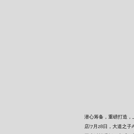
潜心筹备，重磅打造，上
店!7月28日，大道之